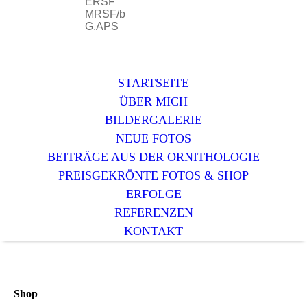
ERSF
MRSF/b
G.APS
STARTSEITE
ÜBER MICH
BILDERGALERIE
NEUE FOTOS
BEITRÄGE AUS DER ORNITHOLOGIE
PREISGEKRÖNTE FOTOS & SHOP
ERFOLGE
REFERENZEN
KONTAKT
Shop