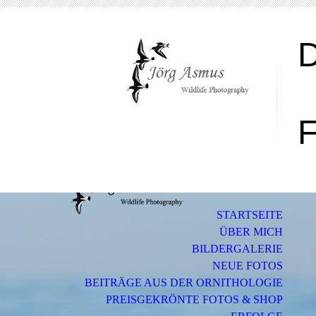
F
STARTSEITE
ÜBER MICH
BILDERGALERIE
NEUE FOTOS
BEITRÄGE AUS DER ORNITHOLOGIE
PREISGEKRÖNTE FOTOS & SHOP