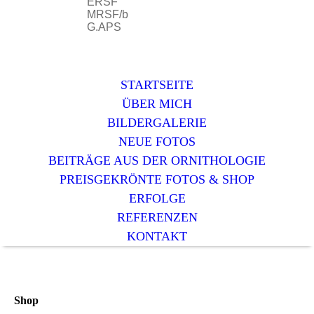
ERSF
MRSF/b
G.APS
STARTSEITE
ÜBER MICH
BILDERGALERIE
NEUE FOTOS
BEITRÄGE AUS DER ORNITHOLOGIE
PREISGEKRÖNTE FOTOS & SHOP
ERFOLGE
REFERENZEN
KONTAKT
Shop