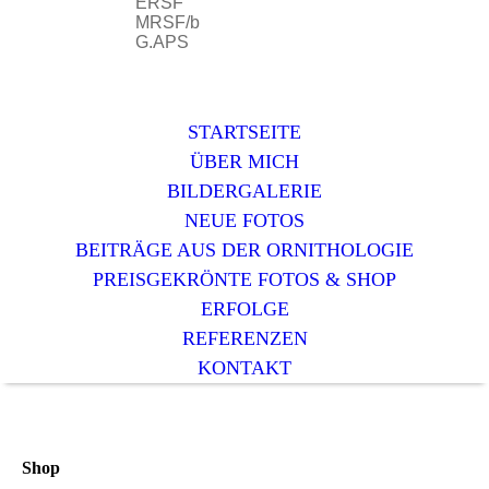
ERSF
MRSF/b
G.APS
STARTSEITE
ÜBER MICH
BILDERGALERIE
NEUE FOTOS
BEITRÄGE AUS DER ORNITHOLOGIE
PREISGEKRÖNTE FOTOS & SHOP
ERFOLGE
REFERENZEN
KONTAKT
Shop