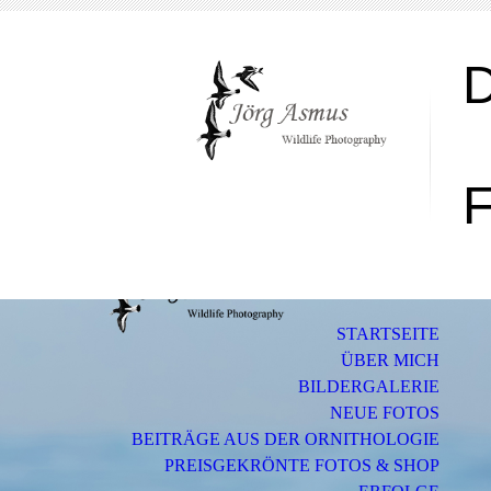
F
STARTSEITE
ÜBER MICH
BILDERGALERIE
NEUE FOTOS
BEITRÄGE AUS DER ORNITHOLOGIE
PREISGEKRÖNTE FOTOS & SHOP